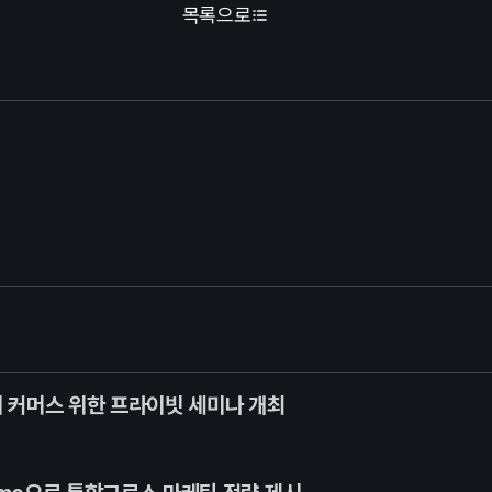
목록으로
티 커머스 위한 프라이빗 세미나 개최