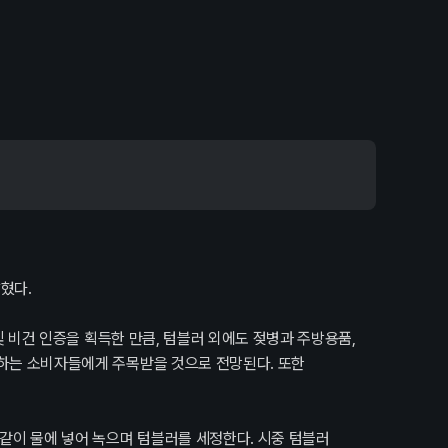
혔다.
 및 비건 인증을 획득한 만큼, 텀블러 외에도 젖병과 주방용품,
시하는 소비자들에게 주목받을 것으로 전망된다. 또한
 같이 물에 넣어 녹으며 텀블러를 세정한다. 시중 텀블러