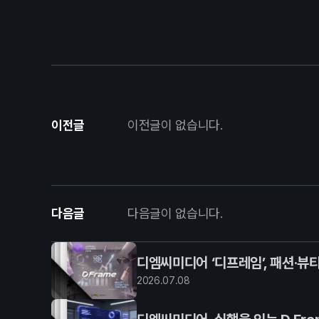
이전글
이전글이 없습니다.
다음글
다음글이 없습니다.
디엠씨미디어 ‘디프레임’, 패션·뷰
2026
.
07
.
08