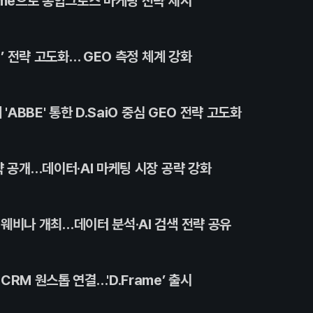
ame으로 통합그로스 마케팅 전략 제시
)’ 전략 고도화… GEO 측정 체계 강화
'ABBE' 통한 D.SaiO 중심 GEO 전략 고도화
략 공개…데이터·AI 마케팅 시장 공략 강화
웨비나 개최…데이터 분석·AI 검색 전략 공유
RM 원스톱 연결…'D.Frame’ 출시