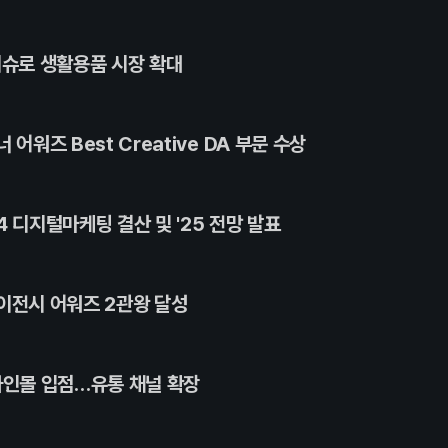
티슈로 생활용품 시장 확대
어워즈 Best Creative DA 부문 수상
 디지털마케팅 결산 및 '25 전망 발표
이전시 어워즈 2관왕 달성
라인몰 입점…유통 채널 확장