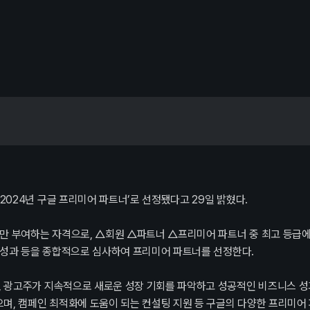
Blog
도
채용정보
024년 구글 프리미어 파트너’로 선정됐다고 29일 밝혔다.
만 부여하는 자격으로, △회원 △파트너 △프리미어 파트너 중 최고 등급에
 성과 등을 종합적으로 심사하여 프리미어 파트너를 선정한다.
기
 광고주가 지속적으로 새로운 성장 기회를 파악하고 성공적인 비즈니스 성과
, 캠페인 최적화에 도움이 되는 컨설팅 지원 등 구글의 다양한 프리미어 파