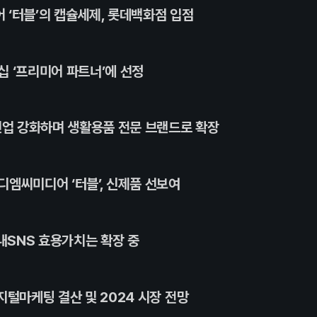
 ‘터블’의 캡슐세제, 롯데백화점 입점
십 ‘프리미어 파트너’에 선정
인업 강화하며 생활용품 전문 브랜드로 확장
엠씨미디어 ‘터블’, 신제품 선보여
국내SNS 효용가치는 확장 중
지털마케팅 결산 및 2024 시장 전망