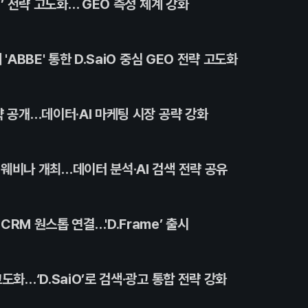
)’ 전략 고도화… GEO 측정 체계 강화
'ABBE' 통한 D.SaiO 중심 GEO 전략 고도화
략 공개…데이터·AI 마케팅 시장 공략 강화
웨비나 개최…데이터 분석·AI 검색 전략 공유
RM 원스톱 연결…'D.Frame’ 출시
도화…‘D.SaiO’로 검색·광고 통합 전략 강화