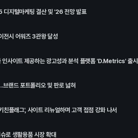
 디지털마케팅 결산 및 '26 전망 발표
이전시 어워즈 3관왕 달성
 인사이트 제공하는 광고성과 분석 플랫폼 'D.Metrics' 출시
..브랜드 포트폴리오 및 판로 넓혀
키친플래그', 사이트 리뉴얼하며 고객 접점 강화 나서
티슈로 생활용품 시장 확대