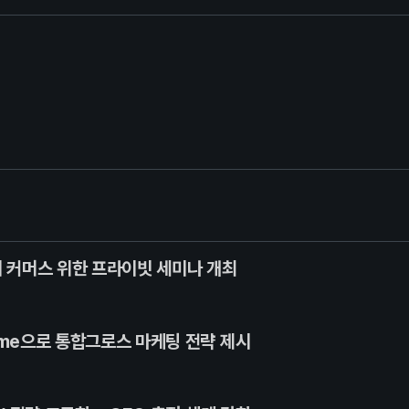
티 커머스 위한 프라이빗 세미나 개최
ame으로 통합그로스 마케팅 전략 제시