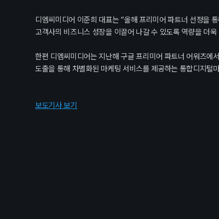
디엠씨미디어 이준희 대표는 “올해 프리미어 파트너 선정을 통해
고객사의 비즈니스 성장을 이끌어 나갈 수 있도록 역량을 더욱
한편 디엠씨미디어는 지난해 구글 프리미어 파트너 어워즈에서 ‘
도출을 통해 차별화된 마케팅 서비스를 제공하는 통합디지털마
보도기사 보기