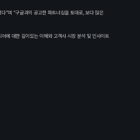
됐다”며 “구글과의 공고한 파트너십을 토대로, 보다 많은
디어에 대한 깊이있는 이해와 고객사 시장 분석 및 인사이트