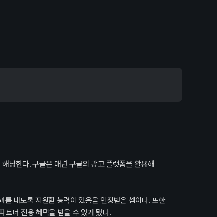
 해당한다. 구글은 매년 구글의 광고 플랫폼을 활용해
를 내도록 지원할 능력이 있음을 인정받은 셈이다. 또한
트너 전용 혜택을 받을 수 있게 됐다.