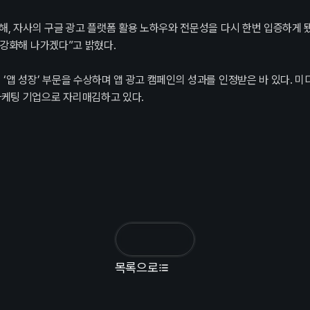
, 자사의 구글 광고 플랫폼 활용 노하우와 전문성을 다시 한번 입증하게 
 강화해 나가겠다”고 밝혔다.
앱 성장’ 부문을 수상하며 앱 광고 캠페인의 성과를 인정받은 바 있다. 미
케팅 기업으로 자리매김하고 있다.
목록으로