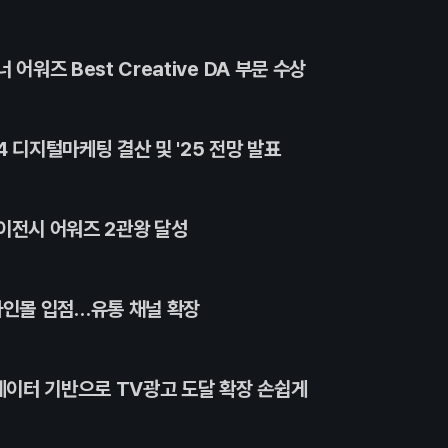
어워즈 Best Creative DA 부문 수상
 디지털마케팅 결산 및 '25 전망 발표
이전시 어워즈 2관왕 달성
라인몰 입점…유통 채널 확장
 데이터 기반으로 TV광고 도달 확장 손쉽게